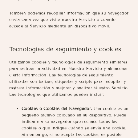
También podemos recopilar información que su navegador
envía cada vez que visita nuestro Servicio o cuando
accede al Servicio mediante un dispositivo móvil.
Tecnologías de seguimiento y cookies
Utilizamos cookies y tecnologías de seguimiento similares
para rastrear la actividad en Nuestro Servicio y almacenar
cierta información. Las tecnologías de seguimiento
utilizadas son balizas, etiquetas y scripts para recopilar y
rastrear información y mejorar y analizar Nuestro Servicio.
Las tecnologías que utilizamos pueden incluir:
Cookies o Cookies del Navegador.
Una cookie es un
pequeño archivo colocado en su dispositivo. Puede
indicarle a su navegador que rechace todas las
cookies o que indique cuándo se envía una cookie.
Sin embargo, si no acepta las cookies, es posible