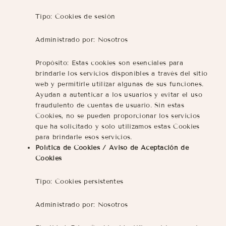
Tipo: Cookies de sesión
Administrado por: Nosotros
Propósito: Estas cookies son esenciales para
brindarle los servicios disponibles a través del sitio
web y permitirle utilizar algunas de sus funciones.
Ayudan a autenticar a los usuarios y evitar el uso
fraudulento de cuentas de usuario. Sin estas
Cookies, no se pueden proporcionar los servicios
que ha solicitado y solo utilizamos estas Cookies
para brindarle esos servicios.
Política de Cookies / Aviso de Aceptación de
Cookies
Tipo: Cookies persistentes
Administrado por: Nosotros