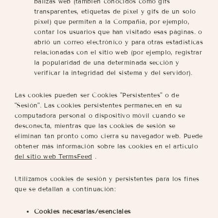
balizas web (también conocidos como gifs
transparentes, etiquetas de píxel y gifs de un solo
píxel) que permiten a la Compañía, por ejemplo,
contar los usuarios que han visitado esas páginas. o
abrió un correo electrónico y para otras estadísticas
relacionadas con el sitio web (por ejemplo, registrar
la popularidad de una determinada sección y
verificar la integridad del sistema y del servidor).
Las cookies pueden ser Cookies "Persistentes" o de
"Sesión". Las cookies persistentes permanecen en su
computadora personal o dispositivo móvil cuando se
desconecta, mientras que las cookies de sesión se
eliminan tan pronto como cierra su navegador web. Puede
obtener más información sobre las cookies en el artículo
del sitio web TermsFeed
.
Utilizamos cookies de sesión y persistentes para los fines
que se detallan a continuación:
Cookies necesarias/esenciales