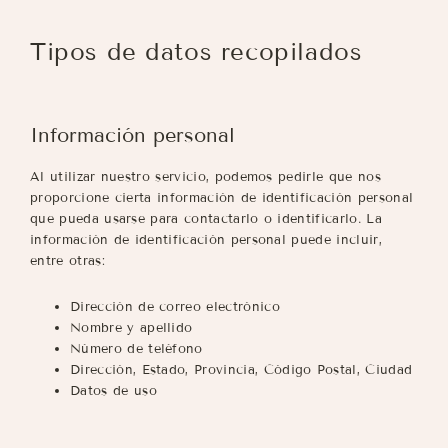
Tipos de datos recopilados
Información personal
Al utilizar nuestro servicio, podemos pedirle que nos
proporcione cierta información de identificación personal
que pueda usarse para contactarlo o identificarlo. La
información de identificación personal puede incluir,
entre otras:
Dirección de correo electrónico
Nombre y apellido
Número de teléfono
Dirección, Estado, Provincia, Código Postal, Ciudad
Datos de uso