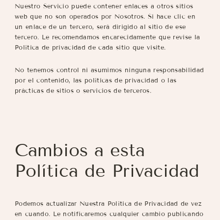
Nuestro Servicio puede contener enlaces a otros sitios
web que no son operados por Nosotros. Si hace clic en
un enlace de un tercero, será dirigido al sitio de ese
tercero. Le recomendamos encarecidamente que revise la
Política de privacidad de cada sitio que visite.
No tenemos control ni asumimos ninguna responsabilidad
por el contenido, las políticas de privacidad o las
prácticas de sitios o servicios de terceros.
Cambios a esta
Política de Privacidad
Podemos actualizar Nuestra Política de Privacidad de vez
en cuando. Le notificaremos cualquier cambio publicando