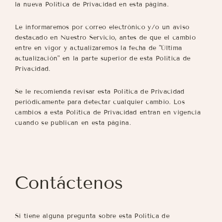
la nueva Política de Privacidad en esta página.
Le informaremos por correo electrónico y/o un aviso
destacado en Nuestro Servicio, antes de que el cambio
entre en vigor y actualizaremos la fecha de "Última
actualización" en la parte superior de esta Política de
Privacidad.
Se le recomienda revisar esta Política de Privacidad
periódicamente para detectar cualquier cambio. Los
cambios a esta Política de Privacidad entran en vigencia
cuando se publican en esta página.
Contáctenos
Si tiene alguna pregunta sobre esta Política de