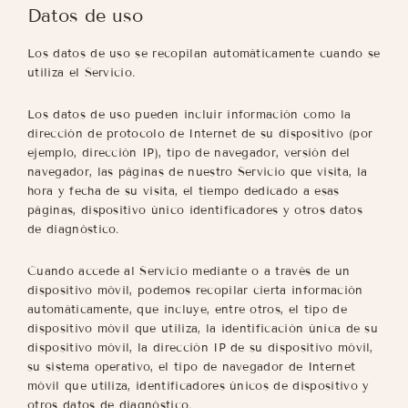
Datos de uso
Los datos de uso se recopilan automáticamente cuando se
utiliza el Servicio.
Los datos de uso pueden incluir información como la
dirección de protocolo de Internet de su dispositivo (por
ejemplo, dirección IP), tipo de navegador, versión del
navegador, las páginas de nuestro Servicio que visita, la
hora y fecha de su visita, el tiempo dedicado a esas
páginas, dispositivo único identificadores y otros datos
de diagnóstico.
Cuando accede al Servicio mediante o a través de un
dispositivo móvil, podemos recopilar cierta información
automáticamente, que incluye, entre otros, el tipo de
dispositivo móvil que utiliza, la identificación única de su
dispositivo móvil, la dirección IP de su dispositivo móvil,
su sistema operativo, el tipo de navegador de Internet
móvil que utiliza, identificadores únicos de dispositivo y
otros datos de diagnóstico.