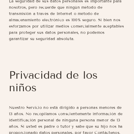
La seguridad de sus datos personales es importante para
nosotros, pero recuerde que ningún método de
transmisión a través de Internet o método de
almacenamiento electrónico es 100% seguro. Si bien nos
esforzamos por utilizar medios comercialmente aceptables
para proteger sus datos personales, no podemos
garantizar su seguridad absoluta.
Privacidad de los
niños
Nuestro Servicio no está dirigido a personas menores de
13 años. No recopilamos conscientemente información de
identificación personal de ninguna persona menor de 13
años. Si usted es padre o tutor y sabe que su hijo nos ha
proporcionado datos personales, por favor Contáctenos.