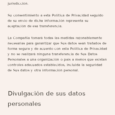
jurisdicción.
Su consentimiento a esta Política de Privacidad seguido
de su envío de dicha información representa su
aceptación de esa transferencia.
La Compañía tomará todas las medidas razonablemente
necesarias para garantizar que Sus datos sean tratados de
forma segura y de acuerdo con esta Política de Privacidad
y no se realizará ninguna transferencia de Sus Datos
Personales a una organización o país a menos que existan
controles adecuados establecidos, incluida la seguridad
de Sus datos y otra información personal.
Divulgación de sus datos
personales