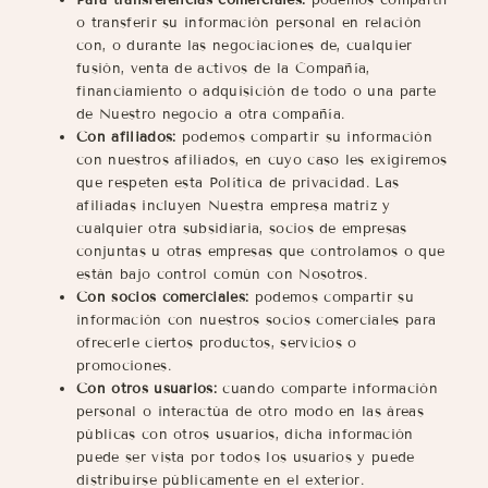
o transferir su información personal en relación
con, o durante las negociaciones de, cualquier
fusión, venta de activos de la Compañía,
financiamiento o adquisición de todo o una parte
de Nuestro negocio a otra compañía.
Con afiliados:
podemos compartir su información
con nuestros afiliados, en cuyo caso les exigiremos
que respeten esta Política de privacidad. Las
afiliadas incluyen Nuestra empresa matriz y
cualquier otra subsidiaria, socios de empresas
conjuntas u otras empresas que controlamos o que
están bajo control común con Nosotros.
Con socios comerciales:
podemos compartir su
información con nuestros socios comerciales para
ofrecerle ciertos productos, servicios o
promociones.
Con otros usuarios:
cuando comparte información
personal o interactúa de otro modo en las áreas
públicas con otros usuarios, dicha información
puede ser vista por todos los usuarios y puede
distribuirse públicamente en el exterior.