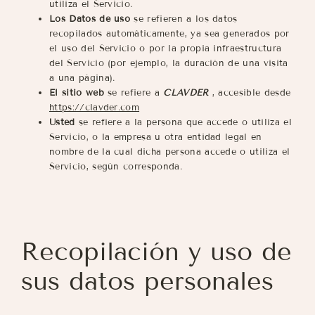
utiliza el Servicio.
Los Datos de uso
se refieren a los datos
recopilados automáticamente, ya sea generados por
el uso del Servicio o por la propia infraestructura
del Servicio (por ejemplo, la duración de una visita
a una página).
El sitio web
se refiere a
CLAVDER
, accesible desde
https://clavder.com
Usted
se refiere a la persona que accede o utiliza el
Servicio, o la empresa u otra entidad legal en
nombre de la cual dicha persona accede o utiliza el
Servicio, según corresponda.
Recopilación y uso de
sus datos personales