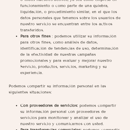
funcionamiento o como parte de una quiebra,
liquidación, o procedimiento similar, en el que los
datos personales que tenemos sobre los usuarios de
nuestro servicio se encuentran entre los activos
transferidos.
Para otros fines
: podemos utilizar su información
para otros fines, como análisis de datos,
identificación de tendencias de uso, determinación
de la efectividad de nuestras campañas
promocionales y para evaluar y mejorar nuestro
Servicio, productos, servicios, marketing y su
experiencia.
Podemos compartir su información personal en las
siguientes situaciones:
Con proveedores de servicios:
podemos compartir
su información personal con proveedores de
servicios para monitorear y analizar el uso de
nuestro servicio y comunicarnos con usted.
Para transferencias comerciales:
podemos compartir