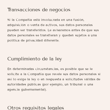
Transacciones de negocios
Si la Compañía está involucrada en una fusión,
adquisición o venta de activos, sus datos personales
pueden ser transferidos. Le avisaremos antes de que sus
datos personales se transfieran y queden sujetos a una
política de privacidad diferente.
Cumplimiento de la ley
En determinadas circunstancias, es posible que se le
solicite a la Compañía que revele sus datos personales si
así lo exige la ley o en respuesta a solicitudes válidas de
autoridades públicas (por ejemplo, un tribunal o una
agencia gubernamental).
Otros requisitos legales