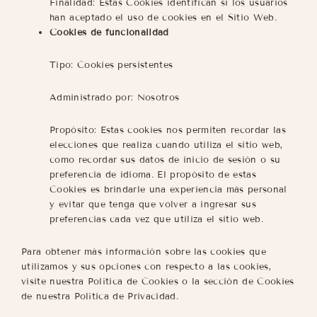
Finalidad: Estas Cookies identifican si los usuarios
han aceptado el uso de cookies en el Sitio Web.
Cookies de funcionalidad
Tipo: Cookies persistentes
Administrado por: Nosotros
Propósito: Estas cookies nos permiten recordar las
elecciones que realiza cuando utiliza el sitio web,
como recordar sus datos de inicio de sesión o su
preferencia de idioma. El propósito de estas
Cookies es brindarle una experiencia más personal
y evitar que tenga que volver a ingresar sus
preferencias cada vez que utiliza el sitio web.
Para obtener más información sobre las cookies que
utilizamos y sus opciones con respecto a las cookies,
visite nuestra Política de Cookies o la sección de Cookies
de nuestra Política de Privacidad.