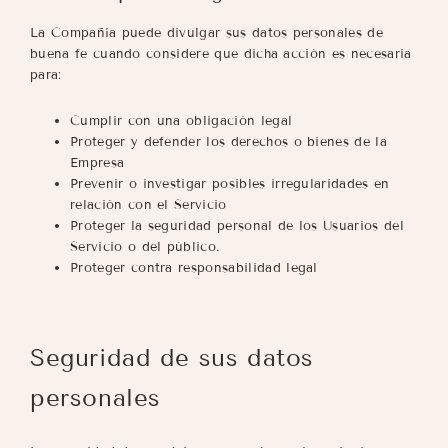
La Compañía puede divulgar sus datos personales de
buena fe cuando considere que dicha acción es necesaria
para:
Cumplir con una obligación legal
Proteger y defender los derechos o bienes de la
Empresa
Prevenir o investigar posibles irregularidades en
relación con el Servicio
Proteger la seguridad personal de los Usuarios del
Servicio o del público.
Proteger contra responsabilidad legal
Seguridad de sus datos
personales