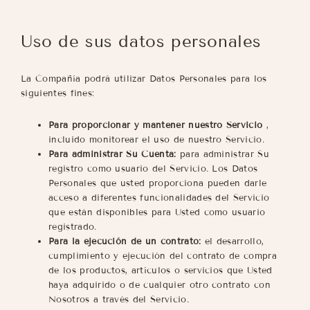
Uso de sus datos personales
La Compañía podrá utilizar Datos Personales para los
siguientes fines:
Para proporcionar y mantener nuestro Servicio
,
incluido monitorear el uso de nuestro Servicio.
Para administrar Su Cuenta:
para administrar Su
registro como usuario del Servicio. Los Datos
Personales que usted proporciona pueden darle
acceso a diferentes funcionalidades del Servicio
que están disponibles para Usted como usuario
registrado.
Para la ejecución de un contrato:
el desarrollo,
cumplimiento y ejecución del contrato de compra
de los productos, artículos o servicios que Usted
haya adquirido o de cualquier otro contrato con
Nosotros a través del Servicio.