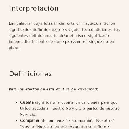
Interpretación
Las palabras cuya letra inicial está en mayúscula tienen
significados definidos bajo las siguientes condiciones. Las
siguientes definiciones tendrán el mismo significado
independientemente de que aparezcan en singular o en
plural.
Definiciones
Para los efectos de esta Política de Privacidad:
Cuenta
significa una cuenta única creada para que
Usted acceda a nuestro Servicio o partes de nuestro
Servicio.
Compañía
(denominada "la Compañía", "Nosotros",
"Nos" o "Nuestro" en este Acuerdo) se refiere a