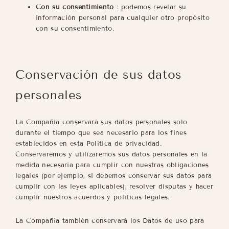
Con su consentimiento
: podemos revelar su
información personal para cualquier otro propósito
con su consentimiento.
Conservación de sus datos
personales
La Compañía conservará sus datos personales solo
durante el tiempo que sea necesario para los fines
establecidos en esta Política de privacidad.
Conservaremos y utilizaremos sus datos personales en la
medida necesaria para cumplir con nuestras obligaciones
legales (por ejemplo, si debemos conservar sus datos para
cumplir con las leyes aplicables), resolver disputas y hacer
cumplir nuestros acuerdos y políticas legales.
La Compañía también conservará los Datos de uso para