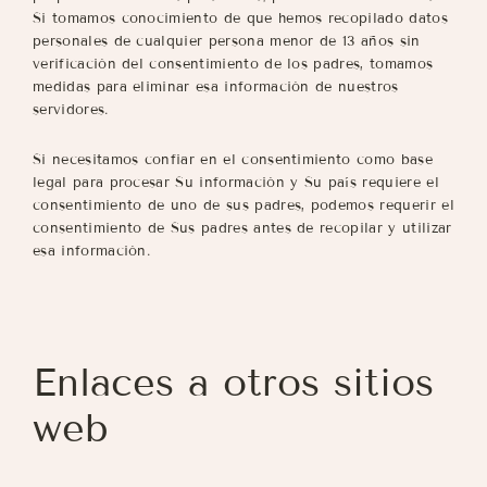
Si tomamos conocimiento de que hemos recopilado datos
personales de cualquier persona menor de 13 años sin
verificación del consentimiento de los padres, tomamos
medidas para eliminar esa información de nuestros
servidores.
Si necesitamos confiar en el consentimiento como base
legal para procesar Su información y Su país requiere el
consentimiento de uno de sus padres, podemos requerir el
consentimiento de Sus padres antes de recopilar y utilizar
esa información.
Enlaces a otros sitios
web