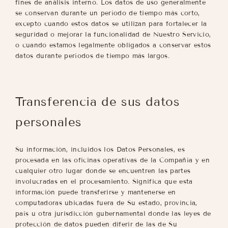
fines de análisis interno. Los datos de uso generalmente
se conservan durante un período de tiempo más corto,
excepto cuando estos datos se utilizan para fortalecer la
seguridad o mejorar la funcionalidad de Nuestro Servicio,
o cuando estamos legalmente obligados a conservar estos
datos durante períodos de tiempo más largos.
Transferencia de sus datos
personales
Su información, incluidos los Datos Personales, es
procesada en las oficinas operativas de la Compañía y en
cualquier otro lugar donde se encuentren las partes
involucradas en el procesamiento. Significa que esta
información puede transferirse y mantenerse en
computadoras ubicadas fuera de Su estado, provincia,
país u otra jurisdicción gubernamental donde las leyes de
protección de datos pueden diferir de las de Su