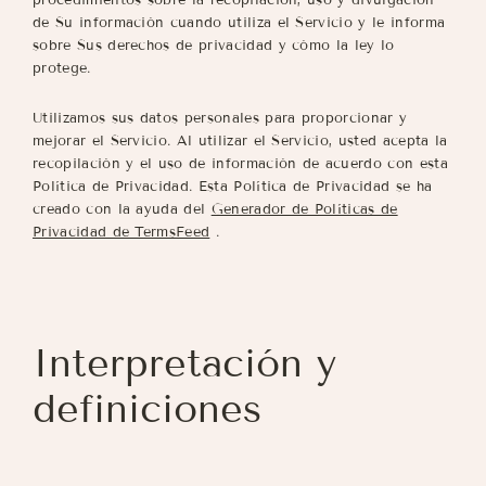
de Su información cuando utiliza el Servicio y le informa
sobre Sus derechos de privacidad y cómo la ley lo
protege.
Utilizamos sus datos personales para proporcionar y
mejorar el Servicio. Al utilizar el Servicio, usted acepta la
recopilación y el uso de información de acuerdo con esta
Política de Privacidad. Esta Política de Privacidad se ha
creado con la ayuda del
Generador de Políticas de
Privacidad de TermsFeed
.
Interpretación y
definiciones